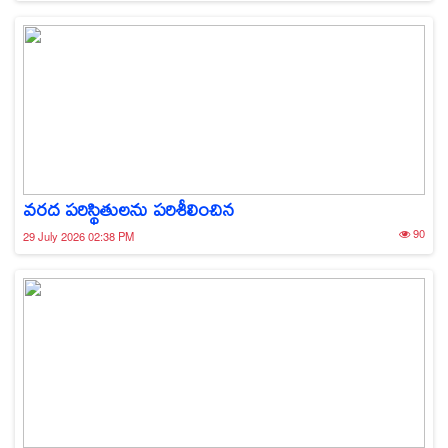
వరద పరిస్థితులను పరిశీలించిన
90
29 July 2026 02:38 PM