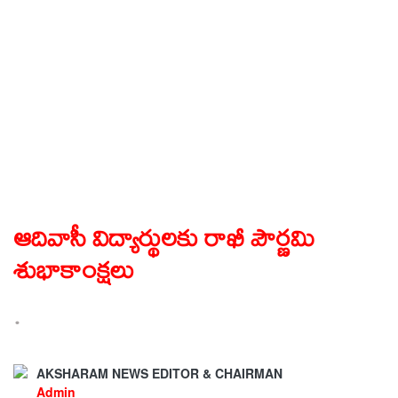
ఆదివాసీ విద్యార్థులకు రాఖీ పౌర్ణమి
శుభాకాంక్షలు
.
AKSHARAM NEWS EDITOR & CHAIRMAN
Admin