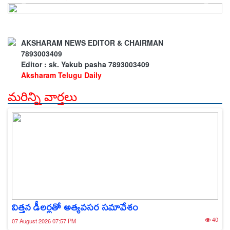
AKSHARAM NEWS EDITOR & CHAIRMAN
7893003409
Editor : sk. Yakub pasha 7893003409
Aksharam Telugu Daily
మరిన్ని వార్తలు
విత్తన డీలర్లతో అత్యవసర సమావేశం
40
07 August 2026 07:57 PM