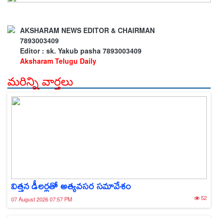
AKSHARAM NEWS EDITOR & CHAIRMAN
7893003409
Editor : sk. Yakub pasha 7893003409
Aksharam Telugu Daily
మరిన్ని వార్తలు
విత్తన డీలర్లతో అత్యవసర సమావేశం
52
07 August 2026 07:57 PM