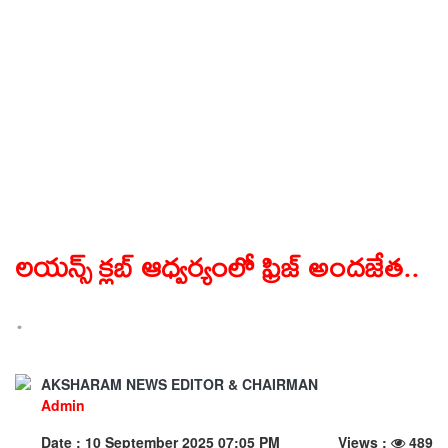
లయన్స్ క్లబ్ ఆధ్వర్యంలో ఫ్రిజ్ అందజేత..
.
AKSHARAM NEWS EDITOR & CHAIRMAN
Admin
Date : 10 September 2025 07:05 PM
Views :
489