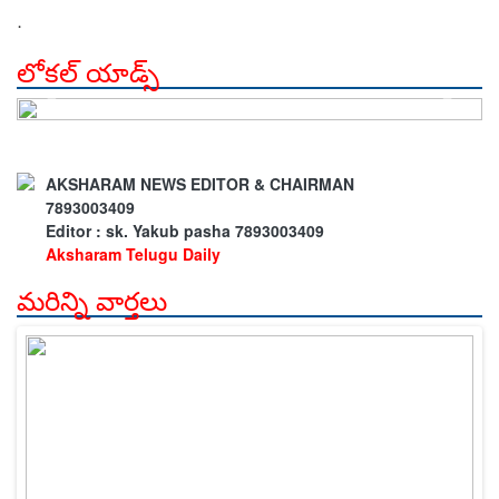
.
లోకల్ యాడ్స్
AKSHARAM NEWS EDITOR & CHAIRMAN
7893003409
Editor : sk. Yakub pasha 7893003409
Aksharam Telugu Daily
మరిన్ని వార్తలు